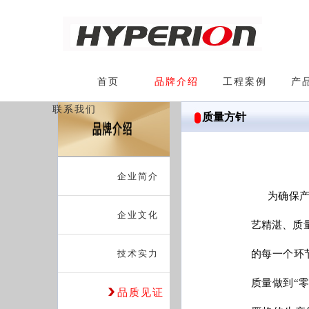
首页
品牌介绍
工程案例
产
联系我们
质量方针
企业简介
为确保
企业文化
艺精湛、质
技术实力
的每一个环
质量做到“
品质见证