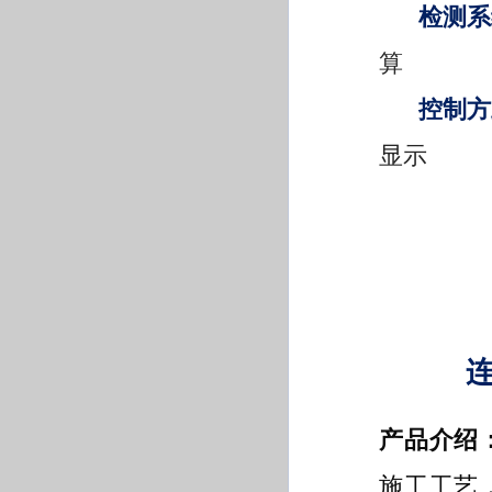
检测系
算
控制方
显示
产品介绍
施工工艺