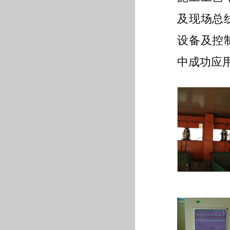
及现场总
设备及控
中成功应