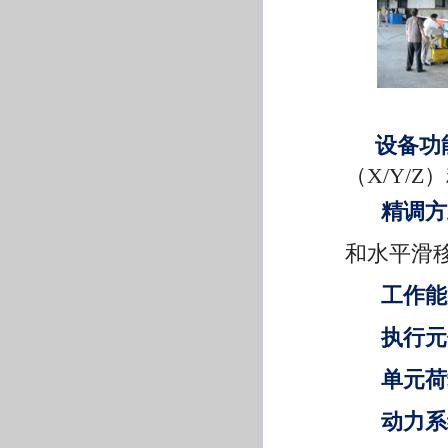
设备功
（X/Y/Z
精调方
和水平滑
工作能
执行元
单元荷
动力系