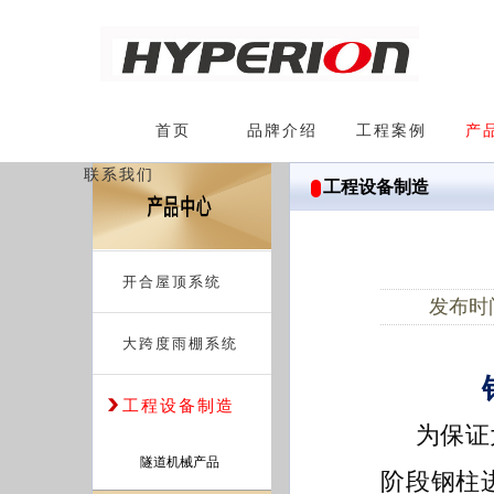
首页
品牌介绍
工程案例
产
联系我们
工程设备制造
开合屋顶系统
发布时间：
大跨度雨棚系统
工程设备制造
为保证
隧道机械产品
阶段钢柱