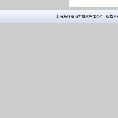
上海海珀联动力技术有限公司 版权