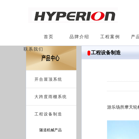
首页
品牌介绍
工程案例
产
联系我们
工程设备制造
开合屋顶系统
大跨度雨棚系统
游乐场所摩天轮
工程设备制造
隧道机械产品