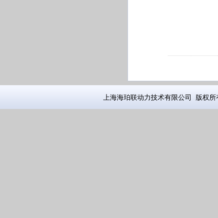
上海海珀联动力技术有限公司 版权