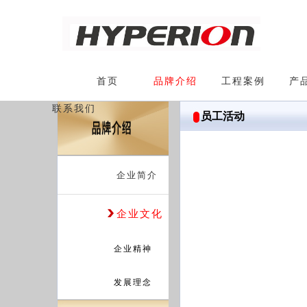
首页
品牌介绍
工程案例
产
联系我们
员工活动
企业简介
企业文化
企业精神
发展理念