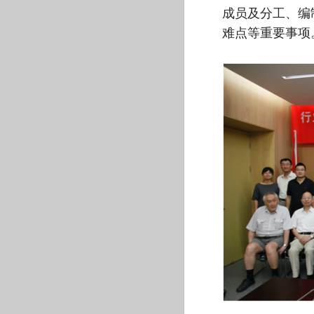
成员及分工、编
难点等重要事项