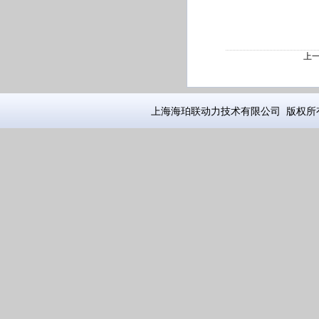
上
上海海珀联动力技术有限公司 版权